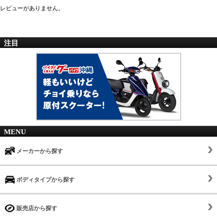
レビューがありません。
注目
MENU
メーカーから探す
ボディタイプから探す
販売店から探す