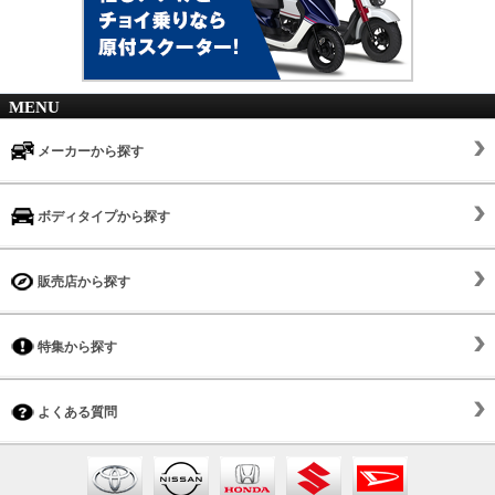
MENU
メーカーから探す
ボディタイプから探す
販売店から探す
特集から探す
よくある質問