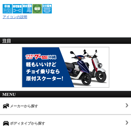
アイコンの説明
注目
MENU
メーカーから探す
ボディタイプから探す