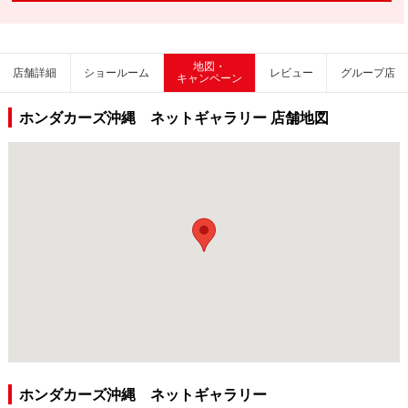
地図・
店舗詳細
ショールーム
レビュー
グループ店
キャンペーン
ホンダカーズ沖縄 ネットギャラリー 店舗地図
ホンダカーズ沖縄 ネットギャラリー