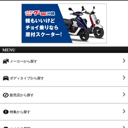
MENU
メーカーから探す
ボディタイプから探す
販売店から探す
特集から探す