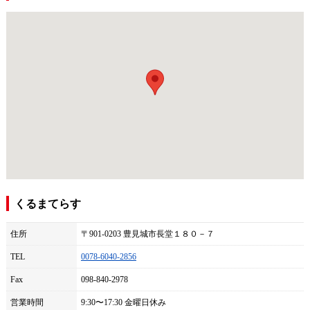
くるまてらす
住所
〒901-0203 豊見城市長堂１８０－７
TEL
0078-6040-2856
Fax
098-840-2978
営業時間
9:30〜17:30 金曜日休み