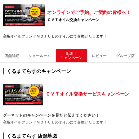
オンラインでご予約、ご契約の皆様へ！
ＣＶＴオイル交換キャンペーン
高級オイルブランドＭＯＴＵＬのオイルにて交換いたします！
地図・
店舗詳細
ショールーム
レビュー
グループ店
キャンペーン
くるまてらすのキャンペーン
ＣＶＴオイル交換サービスキャンペーン
グーネットのキャンペーンを見たと伝えてください！
高級オイルブランドＭＯＴＵＬのオイルにて交換いたします！
くるまてらす 店舗地図