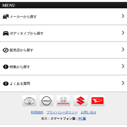
MENU
メーカーから探す
ボディタイプから探す
販売店から探す
特集から探す
よくある質問
利用規約
プライバシーポリシー
お問い合せ
表示：
スマートフォン版
｜
PC版