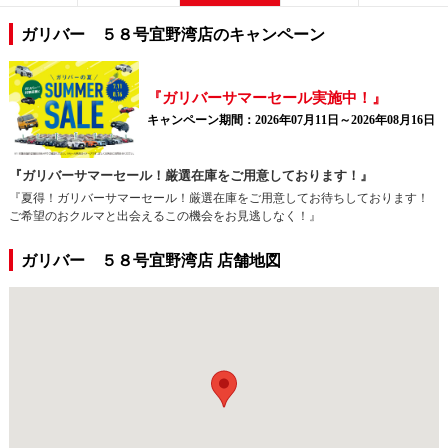
ガリバー ５８号宜野湾店のキャンペーン
『ガリバーサマーセール実施中！』
キャンペーン期間：2026年07月11日～2026年08月16日
『ガリバーサマーセール！厳選在庫をご用意しております！』
『夏得！ガリバーサマーセール！厳選在庫をご用意してお待ちしております！
ご希望のおクルマと出会えるこの機会をお見逃しなく！』
ガリバー ５８号宜野湾店 店舗地図