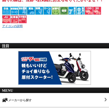
アイコンの説明
注目
MENU
メーカーから探す