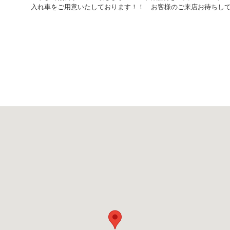
入れ車をご用意いたしております！！ お客様のご来店お待ちし