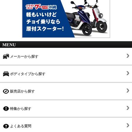
MENU
メーカーから探す
ボディタイプから探す
販売店から探す
特集から探す
よくある質問