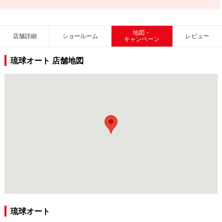
地図・
店舗詳細
ショールーム
レビュー
キャンペーン
琉球オート 店舗地図
琉球オート