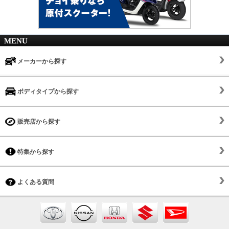
MENU
メーカーから探す
ボディタイプから探す
販売店から探す
特集から探す
よくある質問