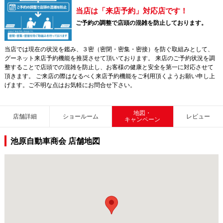
当店は「来店予約」対応店です！
ご予約の調整で店頭の混雑を防止しております。
当店では現在の状況を鑑み、３密（密閉・密集・密接）を防ぐ取組みとして、
グーネット来店予約機能を推奨させて頂いております。 来店のご予約状況を調
整することで店頭での混雑を防止し、お客様の健康と安全を第一に対応させて
頂きます。 ご来店の際はなるべく来店予約機能をご利用頂くようお願い申し上
げます。ご不明な点はお気軽にお問合せ下さい。
地図・
店舗詳細
ショールーム
レビュー
キャンペーン
池原自動車商会 店舗地図