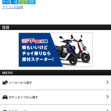
アイコンの説明
注目
MENU
メーカーから探す
ボディタイプから探す