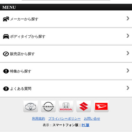
MENU
メーカーから探す
ボディタイプから探す
販売店から探す
特集から探す
よくある質問
利用規約
プライバシーポリシー
お問い合せ
表示：
スマートフォン版
｜
PC版