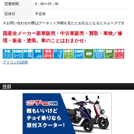
営業時間
9：00〜19：00
定休日
不定休
※お問い合わせの際は
グーネット沖縄
を見たとお伝えになるとスムーズです
国産全メーカー新車販売・中古車販売・買取・車検／修
理・板金・塗装。車のことはおまかせ♪
アイコンの説明
注目