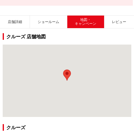
地図・
店舗詳細
ショールーム
レビュー
キャンペーン
クルーズ 店舗地図
クルーズ