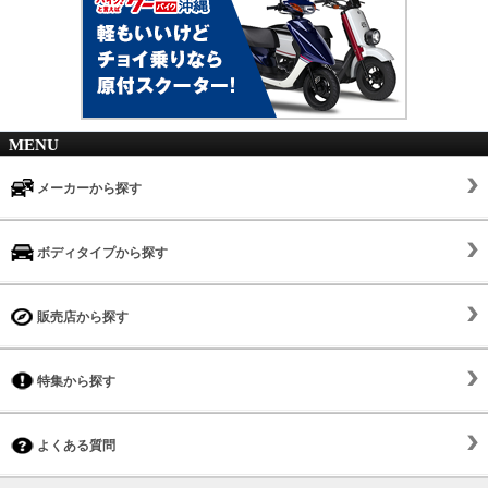
MENU
メーカーから探す
ボディタイプから探す
販売店から探す
特集から探す
よくある質問