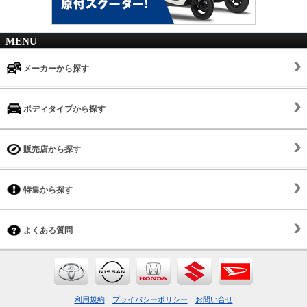
MENU
メーカーから探す
ボディタイプから探す
販売店から探す
特集から探す
よくある質問
利用規約
プライバシーポリシー
お問い合せ