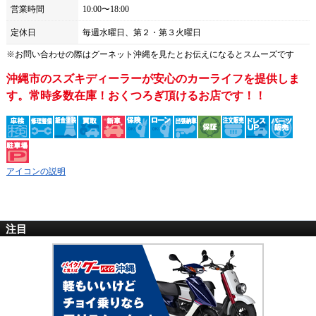
営業時間
10:00〜18:00
定休日
毎週水曜日、第２・第３火曜日
※お問い合わせの際は
グーネット沖縄
を見たとお伝えになるとスムーズです
沖縄市のスズキディーラーが安心のカーライフを提供しま
す。常時多数在庫！おくつろぎ頂けるお店です！！
アイコンの説明
注目