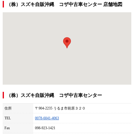
（株）スズキ自販沖縄 コザ中古車センター 店舗地図
（株）スズキ自販沖縄 コザ中古車センター
住所
〒904-2235 うるま市前原３２０
TEL
0078-6041-4063
Fax
098-923-1421