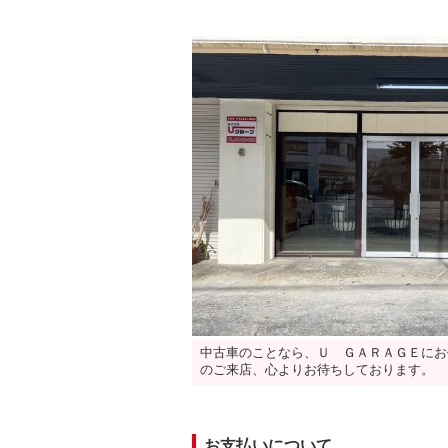
中古車のことなら、Ｕ ＧＡＲＡＧＥにお
のご来店、心よりお待ちしております。
お支払いについて