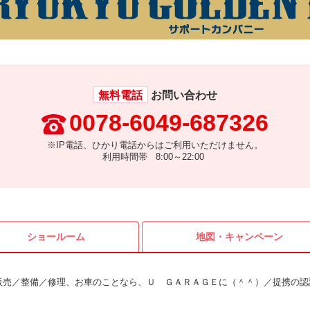
無料電話
お問い合わせ
0078-6049-687326
※IP電話、ひかり電話からはご利用いただけません。
利用時間帯 8:00～22:00
ショールーム
地図・
キャンペーン
販売／整備／修理、お車のことなら、Ｕ ＧＡＲＡＧＥに（＾＾）／提携の認