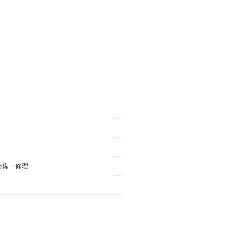
整備・修理