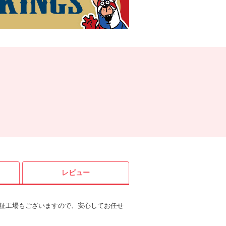
レビュー
証工場もございますので、安心してお任せ