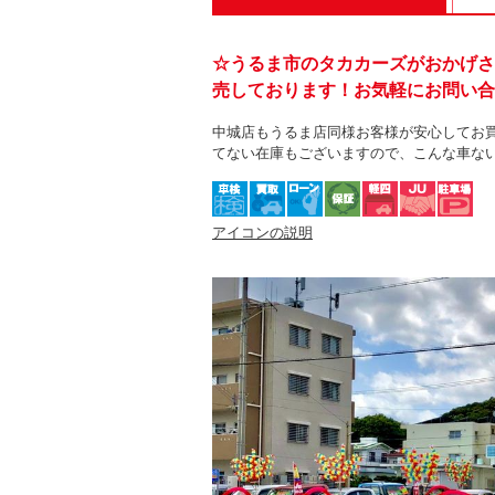
☆うるま市のタカカーズがおかげさ
売しております！お気軽にお問い合
中城店もうるま店同様お客様が安心してお
てない在庫もございますので、こんな車な
アイコンの説明