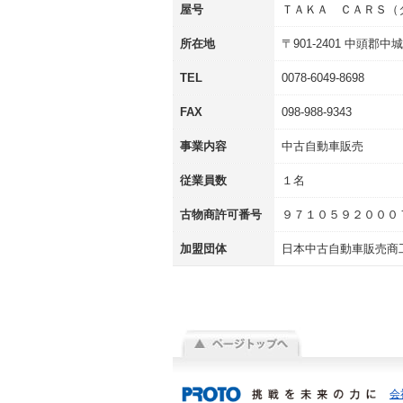
屋号
ＴＡＫＡ ＣＡＲＳ（
所在地
〒
901-2401
中頭郡中城
TEL
0078-6049-8698
FAX
098-988-9343
事業内容
中古自動車販売
従業員数
１名
古物商許可番号
９７１０５９２０００
加盟団体
日本中古自動車販売商
会