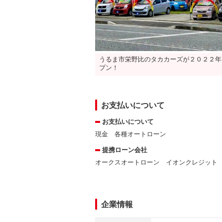
うるま市栄野比のタカカーズが２０２２年
プン！
お支払いについて
お支払いについて
現金 各種オートローン
提携ローン会社
オークスオートローン イオンクレジット
企業情報