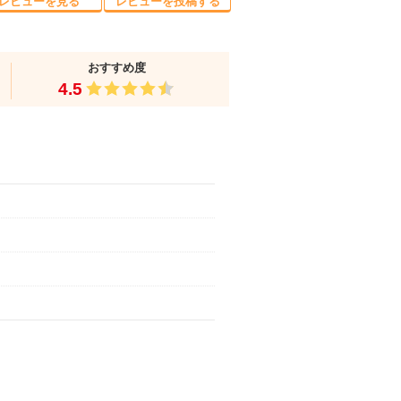
レビューを見る
レビューを投稿する
おすすめ度
4.5