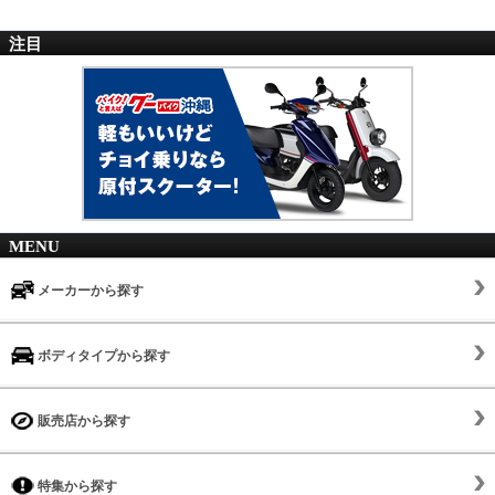
注目
MENU
メーカーから探す
ボディタイプから探す
販売店から探す
特集から探す