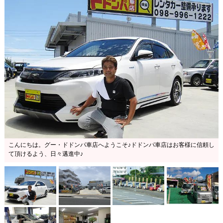
こんにちは。グー・ドドンパ車店へようこそ♪ドドンパ車店はお客様に信頼し
て頂けるよう、日々邁進中♪