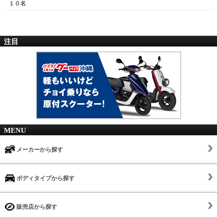
１０名
注目
MENU
メーカーから探す
ボディタイプから探す
販売店から探す