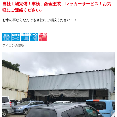
自社工場完備！車検、鈑金塗装、レッカーサービス！お気
軽にご連絡ください♪
お車の事ならなんでも当社にご相談ください！！
アイコンの説明