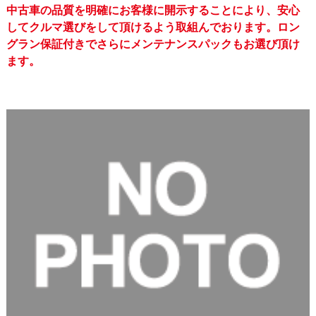
中古車の品質を明確にお客様に開示することにより、安心
してクルマ選びをして頂けるよう取組んでおります。ロン
グラン保証付きでさらにメンテナンスパックもお選び頂け
ます。