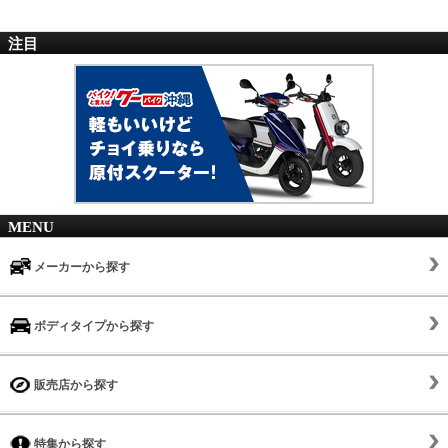
注目
MENU
メーカーから探す
ボディタイプから探す
販売店から探す
特集から探す