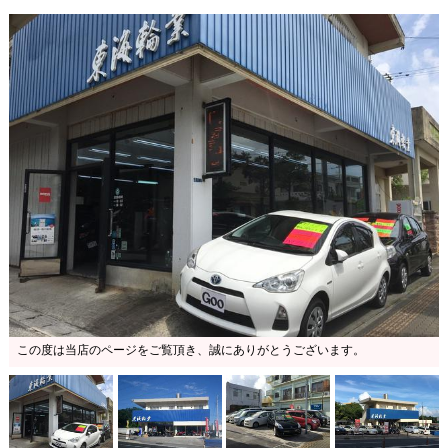
この度は当店のページをご覧頂き、誠にありがとうございます。