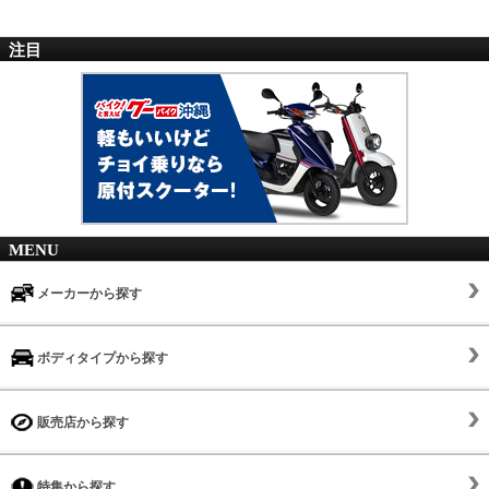
注目
MENU
メーカーから探す
ボディタイプから探す
販売店から探す
特集から探す