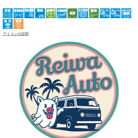
アイコンの説明