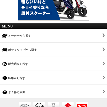
MENU
メーカーから探す
ボディタイプから探す
販売店から探す
特集から探す
よくある質問