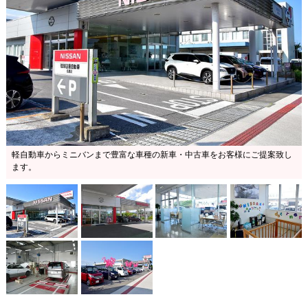
軽自動車からミニバンまで豊富な車種の新車・中古車をお客様にご提案致し
ます。