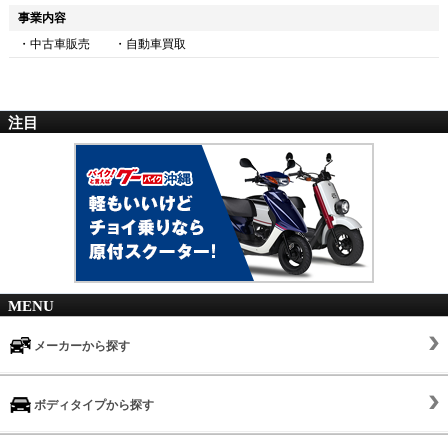
事業内容
・中古車販売 ・自動車買取
注目
MENU
メーカーから探す
ボディタイプから探す