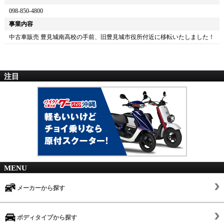
098-850-4800
事業内容
中古車販売 豊見城南高校の手前、旧豊見城市役所付近に移転いたしました！
注目
MENU
メーカーから探す
ボディタイプから探す