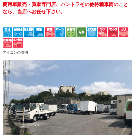
商用車販売・買取専門店、バントラその他特種車両のこと
なら、当店へお任せ下さい。
アイコンの説明