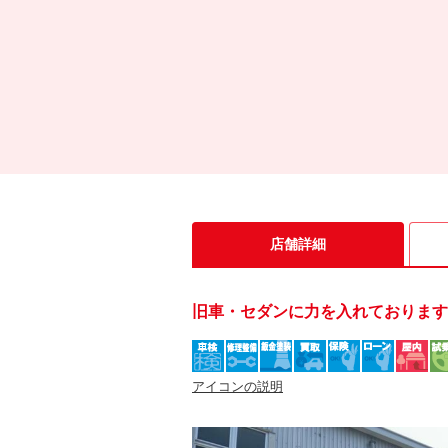
店舗詳細
旧車・セダンに力を入れております
アイコンの説明