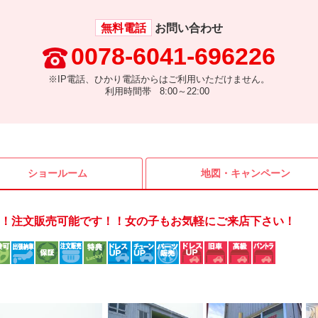
無料電話
お問い合わせ
0078-6041-696226
※IP電話、ひかり電話からはご利用いただけません。
利用時間帯 8:00～22:00
ショールーム
地図・
キャンペーン
！注文販売可能です！！女の子もお気軽にご来店下さい！