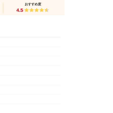
おすすめ度
4.5