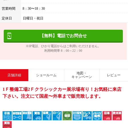
営業時間
8：30〜18：30
定休日
日曜日・祝日
【無料】電話でお問合せ
※IP電話、ひかり電話からはご利用いただけません。
利用時間帯 8：00～22：00
地図・
店舗詳細
ショールーム
レビュー
キャンペーン
1Ｆ整備工場2Ｆクラシックカー展示場有り！お気軽に来店
下さい。注文にて国産〜外車まで販売致します。