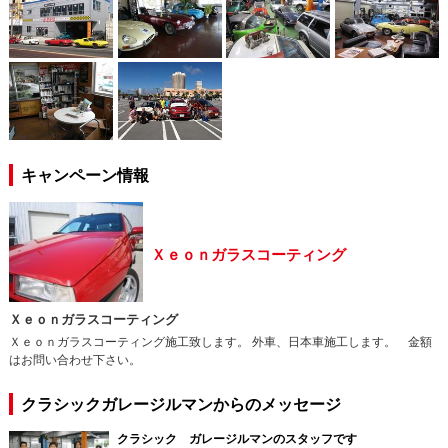
キャンペーン情報
Ｘｅｏｎガラスコーティング
Ｘｅｏｎガラスコーティング
Ｘｅｏｎガラスコーティング施工致します。 外車、日本車施工します。 金額
はお問い合わせ下さい。
クラシックガレージルマンからのメッセージ
クラシック ガレージルマンのスタッフです