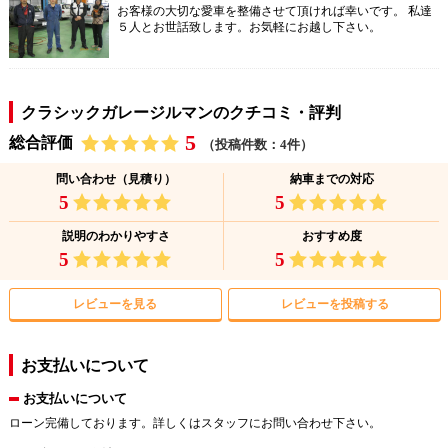
お客様の大切な愛車を整備させて頂ければ幸いです。 私達
５人とお世話致します。お気軽にお越し下さい。
クラシックガレージルマンのクチコミ・評判
5
総合評価
（投稿件数：4件）
問い合わせ（見積り）
納車までの対応
5
5
説明のわかりやすさ
おすすめ度
5
5
レビューを見る
レビューを投稿する
お支払いについて
お支払いについて
ローン完備しております。詳しくはスタッフにお問い合わせ下さい。