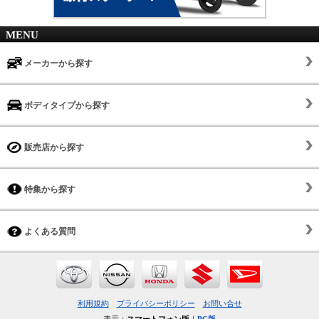
MENU
メーカーから探す
ボディタイプから探す
販売店から探す
特集から探す
よくある質問
利用規約
プライバシーポリシー
お問い合せ