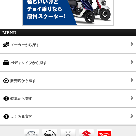
MENU
メーカーから探す
ボディタイプから探す
販売店から探す
特集から探す
よくある質問