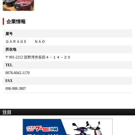
企業情報
屋号
ＧＡＲＡＧＥ ＮＡＯ
所在地
〒
901-2212
宜野湾市長田４－１４－２０
TEL
0078-6042-1170
FAX
098-988-3807
注目