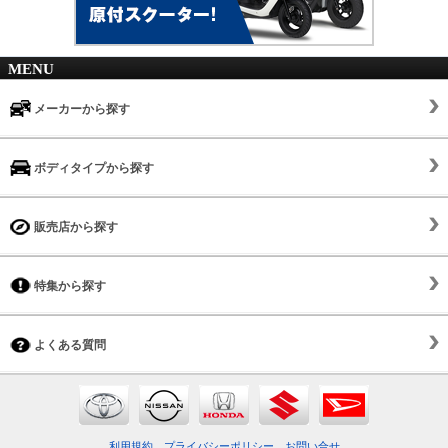
MENU
メーカーから探す
ボディタイプから探す
販売店から探す
特集から探す
よくある質問
利用規約
プライバシーポリシー
お問い合せ