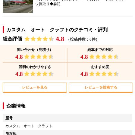
ツ買取り◆委託
カスタム オート クラフトのクチコミ・評判
4.8
総合評価
（投稿件数：6件）
問い合わせ（見積り）
納車までの対応
4.8
4.8
説明のわかりやすさ
おすすめ度
4.8
4.8
レビューを見る
レビューを投稿する
企業情報
屋号
カスタム オート クラフト
所在地