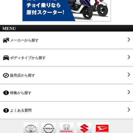
MENU
メーカーから探す
ボディタイプから探す
販売店から探す
特集から探す
よくある質問