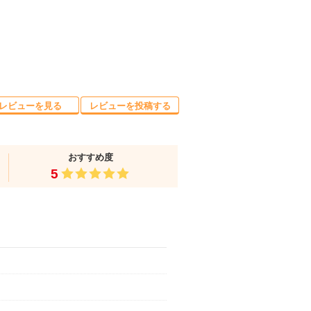
レビューを見る
レビューを投稿する
おすすめ度
5