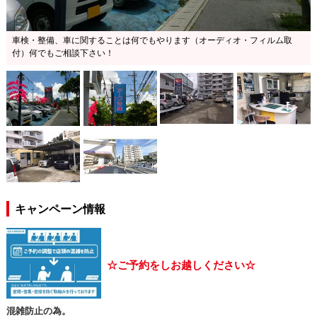
車検・整備、車に関することは何でもやります（オーディオ・フィルム取
付）何でもご相談下さい！
キャンペーン情報
☆ご予約をしお越しください☆
混雑防止の為。