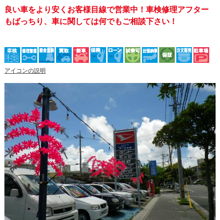
良い車をより安くお客様目線で営業中！車検修理アフター
もばっちり、車に関しては何でもご相談下さい！
アイコンの説明