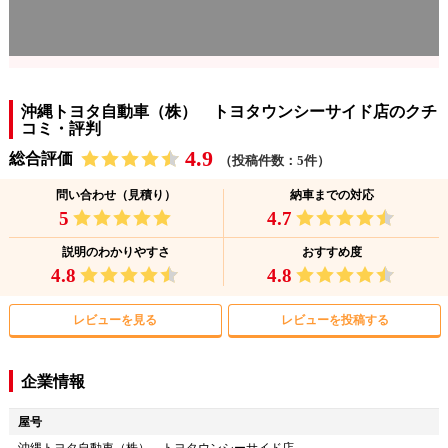
沖縄トヨタ自動車（株） トヨタウンシーサイド店のクチ
コミ・評判
4.9
総合評価
（投稿件数：5件）
問い合わせ（見積り）
納車までの対応
5
4.7
説明のわかりやすさ
おすすめ度
4.8
4.8
レビューを見る
レビューを投稿する
企業情報
屋号
沖縄トヨタ自動車（株） トヨタウンシーサイド店