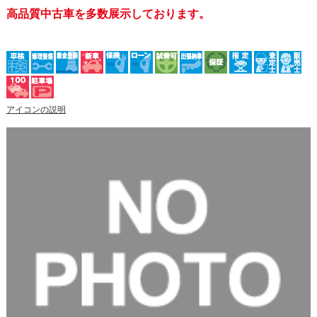
高品質中古車を多数展示しております。
アイコンの説明