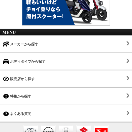
MENU
メーカーから探す
ボディタイプから探す
販売店から探す
特集から探す
よくある質問