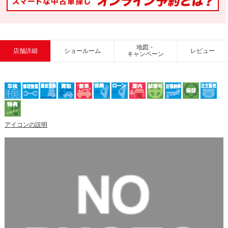
地図・
店舗詳細
ショールーム
レビュー
キャンペーン
アイコンの説明