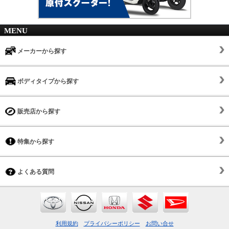
MENU
メーカーから探す
ボディタイプから探す
販売店から探す
特集から探す
よくある質問
利用規約
プライバシーポリシー
お問い合せ