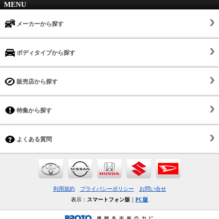
MENU
メーカーから探す
ボディタイプから探す
販売店から探す
特集から探す
よくある質問
利用規約
プライバシーポリシー
お問い合せ
表示：
スマートフォン版
｜
PC版