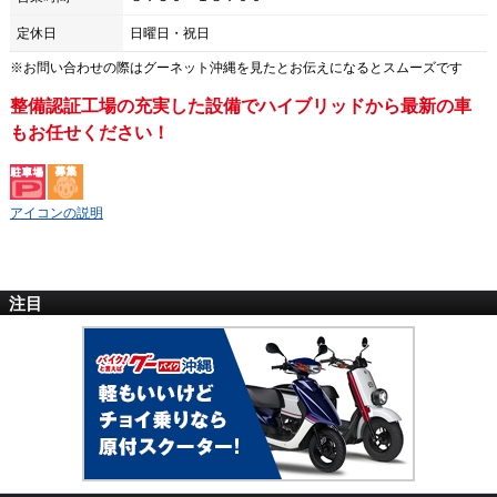
定休日
日曜日・祝日
※お問い合わせの際は
グーネット沖縄
を見たとお伝えになるとスムーズです
整備認証工場の充実した設備でハイブリッドから最新の車
もお任せください！
アイコンの説明
注目