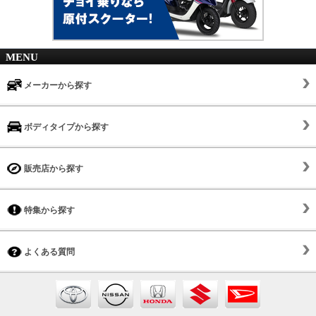
MENU
メーカーから探す
ボディタイプから探す
販売店から探す
特集から探す
よくある質問