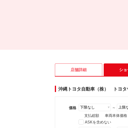
店舗詳細
ショ
沖縄トヨタ自動車（株） トヨタ
～
価格
支払総額
車両本体価格
ASKを含めない