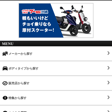
MENU
メーカーから探す
ボディタイプから探す
販売店から探す
特集から探す