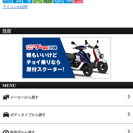
アイコンの説明
注目
MENU
メーカーから探す
ボディタイプから探す
販売店から探す