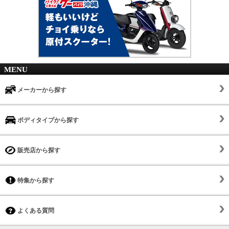
MENU
メーカーから探す
ボディタイプから探す
販売店から探す
特集から探す
よくある質問