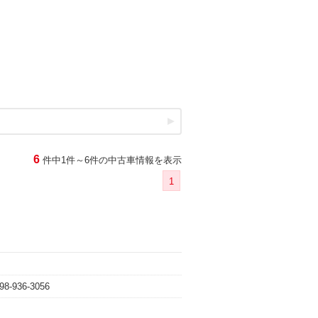
6
件中1件～6件の中古車情報を表示
1
98-936-3056