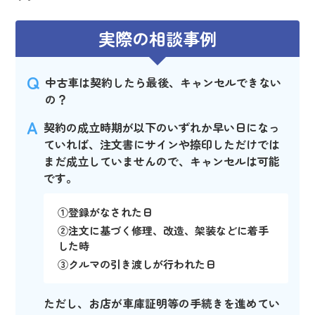
実際の相談事例
Q
中古車は契約したら最後、キャンセルできない
の？
A
契約の成立時期が以下のいずれか早い日になっ
ていれば、注文書にサインや捺印しただけでは
まだ成立していませんので、キャンセルは可能
です。
①登録がなされた日
②注文に基づく修理、改造、架装などに着手
した時
③クルマの引き渡しが行われた日
ただし、お店が車庫証明等の手続きを進めてい