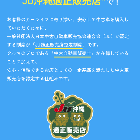
“JU沖縄適正販売店”
で！
お客様のカーライフに寄り添い、安心して中古車を購入し
ていただくために、
一般社団法人日本中古自動車販売協会連合会（JU）が認定
する制度が「
JU適正販売店認定制度
」です。
クルマのプロである「
中古自動車販売士
」が在籍している
ことに加えて、
安心・信頼できるお店としての一定基準を満たした中古車
販売店を認定する仕組みです。