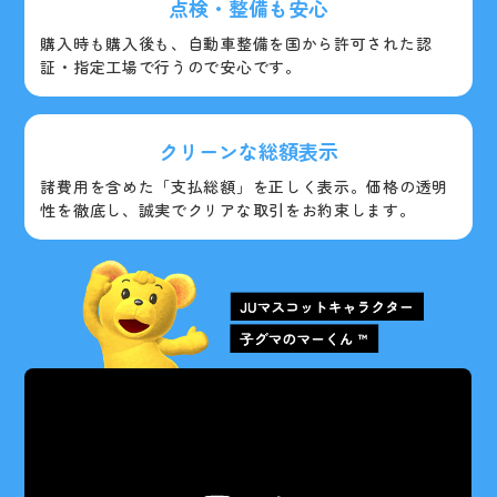
点検・整備も安心
購入時も購入後も、自動車整備を国から許可された認
証・指定工場で行うので安心です。
クリーンな総額表示
諸費用を含めた「支払総額」を正しく表示。価格の透明
性を徹底し、誠実でクリアな取引をお約束します。