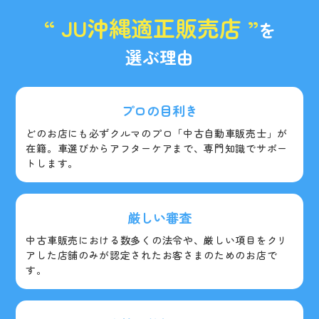
“ JU沖縄適正販売店 ”
を
選ぶ理由
プロの目利き
どのお店にも必ずクルマのプロ「中古自動車販売士」が
在籍。車選びからアフターケアまで、専門知識でサポー
トします。
厳しい審査
中古車販売における数多くの法令や、厳しい項目をクリ
アした店舗のみが認定されたお客さまのためのお店で
す。