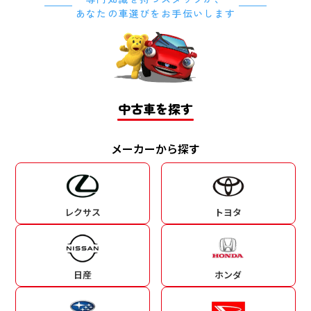
あなたの車選びをお手伝いします
中古車を探す
メーカーから探す
レクサス
トヨタ
日産
ホンダ