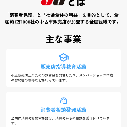
とは
「消費者保護」と「社会全体の利益」を目的として、
全
国約1万1000社の中古車販売店が加盟する全国組織です。
主な事業
販売店指導教育活動
不正販売防止のための講習会を開催したり、メンバーショップ作成
の契約書の監修などを行っています。
消費者相談啓発活動
全国に消費者相談室を設け、消費者からの相談を受け付けていま
す。