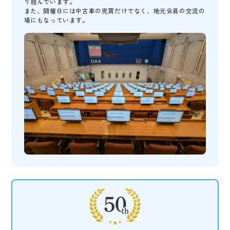
り組んでいます。
また、開催日には中古車の売買だけでなく、地元会員の交流の
場にもなっています。