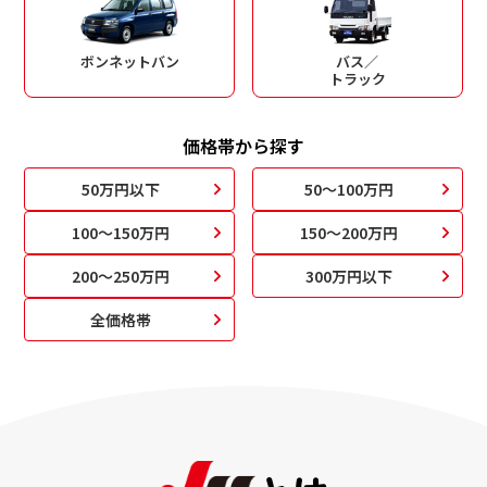
ボンネットバン
バス／
トラック
価格帯から探す
50万円以下
50～100万円
100～150万円
150～200万円
200～250万円
300万円以下
全価格帯