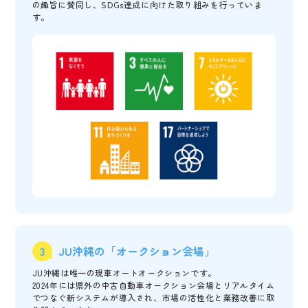
の趣旨に賛同し、SDGs達成に向けた取り組みを行っていま
す。
JU沖縄の「オークション会場」
JU沖縄は唯一の現車オートオークションです。
2024年には県外の中古自動車オークション会場とリアルタイム
でつなぐ新システムが導入され、市場の活性化と業務改善に取