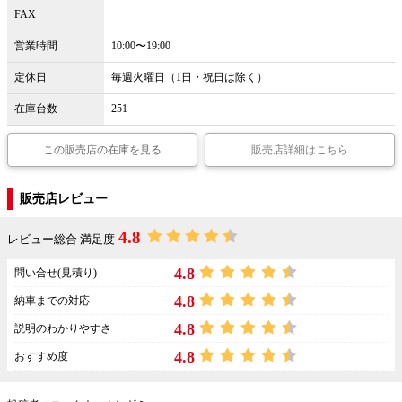
FAX
営業時間
10:00〜19:00
定休日
毎週火曜日（1日・祝日は除く）
在庫台数
251
この販売店の在庫を見る
販売店詳細はこちら
販売店レビュー
4.8
レビュー総合 満足度
4.8
問い合せ(見積り)
4.8
納車までの対応
4.8
説明のわかりやすさ
4.8
おすすめ度