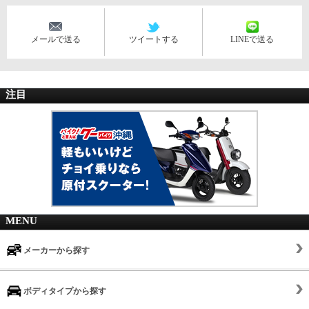
メールで送る
ツイートする
LINEで送る
注目
MENU
メーカーから探す
ボディタイプから探す