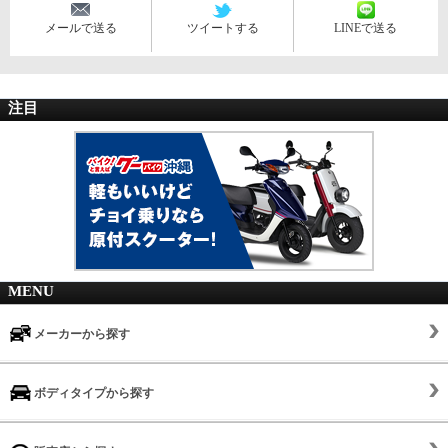
メールで送る
ツイートする
LINEで送る
注目
MENU
メーカーから探す
ボディタイプから探す