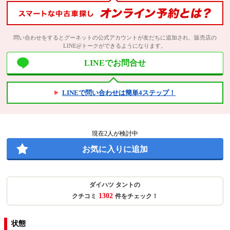
問い合わせをするとグーネットの公式アカウントが友だちに追加され、販売店の
LINE@トークができるようになります。
LINEでお問合せ
LINEで問い合わせは簡単4ステップ！
現在
2
人が検討中
お気に入りに追加
ダイハツ タントの
1302
クチコミ
件をチェック！
状態