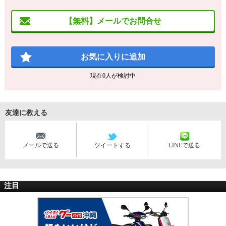
【無料】メールでお問合せ
お気に入りに追加
現在
0
人が検討中
友達に教える
メールで送る
ツイートする
LINEで送る
注目