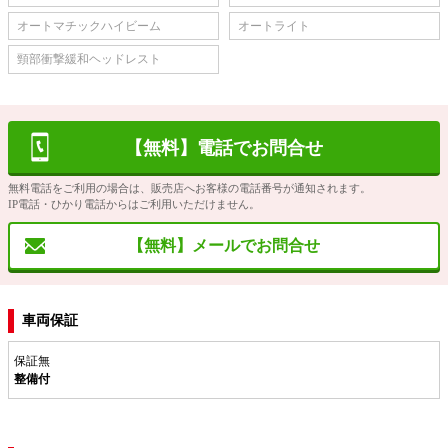
オートマチックハイビーム
オートライト
頸部衝撃緩和ヘッドレスト
【無料】電話でお問合せ
無料電話をご利用の場合は、販売店へお客様の電話番号が通知されます。
IP電話・ひかり電話からはご利用いただけません。
【無料】メールでお問合せ
車両保証
保証無
整備付