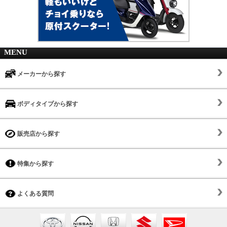
MENU
メーカーから探す
ボディタイプから探す
販売店から探す
特集から探す
よくある質問