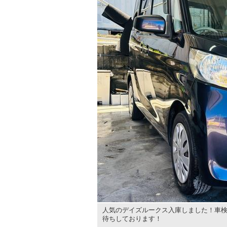
人気のデイズルークス入庫しました！車検
待ちしております！