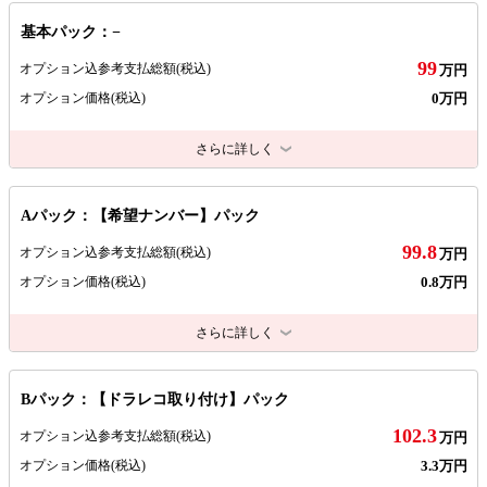
基本パック：−
99
オプション込参考支払総額
(税込)
万円
0万円
オプション価格
(税込)
さらに詳しく
Aパック：【希望ナンバー】パック
99.8
オプション込参考支払総額
(税込)
万円
0.8万円
オプション価格
(税込)
さらに詳しく
Bパック：【ドラレコ取り付け】パック
102.3
オプション込参考支払総額
(税込)
万円
3.3万円
オプション価格
(税込)