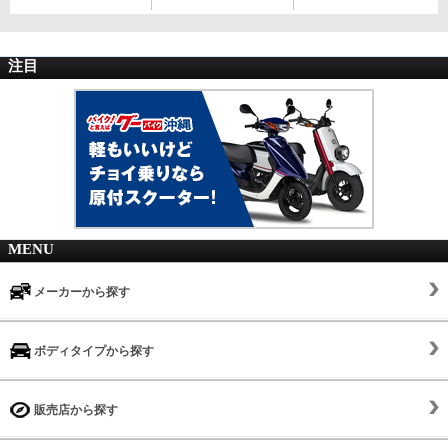
注目
MENU
メーカーから探す
ボディタイプから探す
販売店から探す