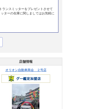
トランスミッターをプレゼントさせて
ミッターの在庫に関しましてはお気軽に
店舗情報
オリオン自動車商会 ２号店