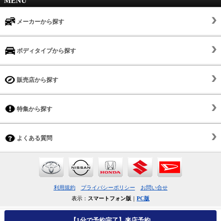
MENU
メーカーから探す
ボディタイプから探す
販売店から探す
特集から探す
よくある質問
利用規約
プライバシーポリシー
お問い合せ
表示：
スマートフォン版
｜
PC版
【1分で予約完了】来店予約