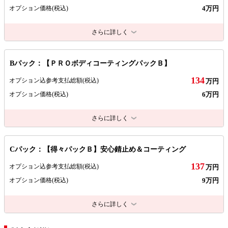
4万円
オプション価格
(税込)
さらに詳しく
Bパック：【ＰＲＯボディコーティングパックＢ】
134
オプション込参考支払総額
(税込)
万円
6万円
オプション価格
(税込)
さらに詳しく
Cパック：【得々パックＢ】安心錆止め＆コーティング
137
オプション込参考支払総額
(税込)
万円
9万円
オプション価格
(税込)
さらに詳しく