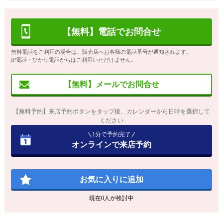
【無料】電話でお問合せ
無料電話をご利用の場合は、販売店へお客様の電話番号が通知されます。
IP電話・ひかり電話からはご利用いただけません。
【無料】メールでお問合せ
【無料予約】来店予約ボタンをタップ後、カレンダーから日時を選択して
ください
1分で予約完了
オンラインで来店予約
お気に入りに追加
現在
0
人が検討中