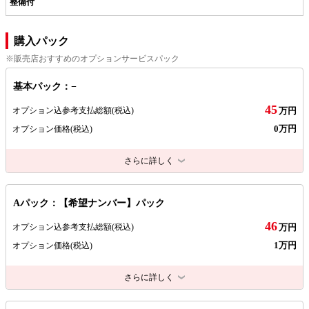
整備付
購入パック
※販売店おすすめのオプションサービスパック
基本パック：−
45
オプション込参考支払総額
(税込)
万円
0万円
オプション価格
(税込)
さらに詳しく
Aパック：【希望ナンバー】パック
46
オプション込参考支払総額
(税込)
万円
1万円
オプション価格
(税込)
さらに詳しく