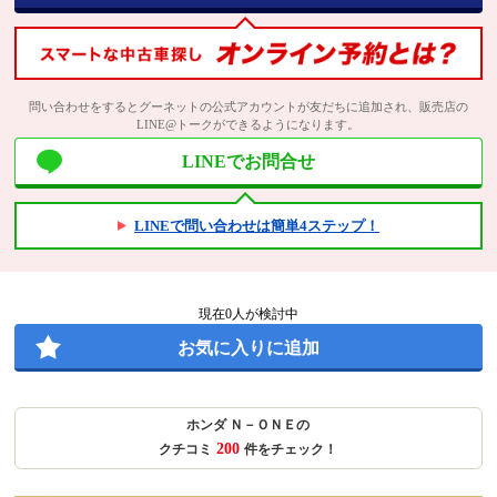
問い合わせをするとグーネットの公式アカウントが友だちに追加され、販売店の
LINE@トークができるようになります。
LINEでお問合せ
LINEで問い合わせは簡単4ステップ！
現在
0
人が検討中
お気に入りに追加
ホンダ Ｎ－ＯＮＥの
200
クチコミ
件をチェック！