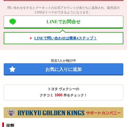
問い合わせをするとグーネットの公式アカウントが友だちに追加され、販売店の
LINE@トークができるようになります。
LINEでお問合せ
LINEで問い合わせは簡単4ステップ！
現在
3
人が検討中
お気に入りに追加
トヨタ ヴォクシーの
1000
クチコミ
件をチェック！
状態