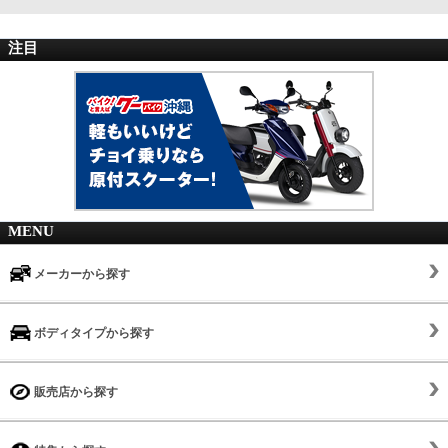
注目
MENU
メーカーから探す
ボディタイプから探す
販売店から探す