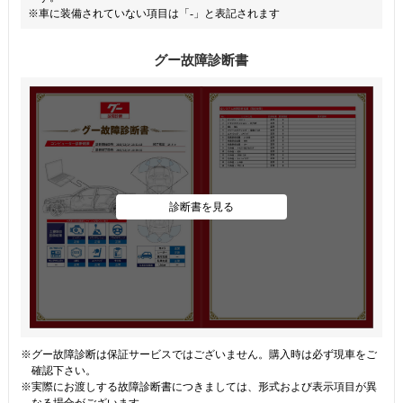
※車に装備されていない項目は「-」と表記されます
グー故障診断書
診断書を見る
※グー故障診断は保証サービスではございません。購入時は必ず現車をご
確認下さい。
※実際にお渡しする故障診断書につきましては、形式および表示項目が異
なる場合がございます。