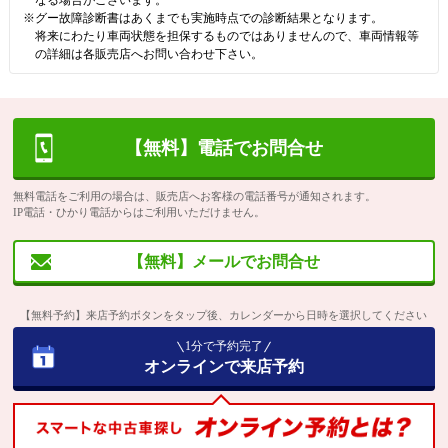
※グー故障診断書はあくまでも実施時点での診断結果となります。
将来にわたり車両状態を担保するものではありませんので、車両情報等
の詳細は各販売店へお問い合わせ下さい。
【無料】電話でお問合せ
無料電話をご利用の場合は、販売店へお客様の電話番号が通知されます。
IP電話・ひかり電話からはご利用いただけません。
【無料】メールでお問合せ
【無料予約】来店予約ボタンをタップ後、カレンダーから日時を選択してください
1分で予約完了
オンラインで来店予約